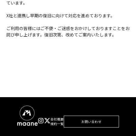
ています。
X社と連携し早期の復旧に向けて対応を進めております。
ご利用の皆様にはご不便・ご迷惑をおかけしておりますことをお
詫び申し上げます。復旧次第、改めてご案内いたします。
会社概要
お問い合わせ
規約一覧